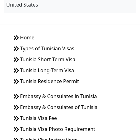
United States
Home
Types of Tunisian Visas
Tunisia Short-Term Visa
Tunisia Long-Term Visa
Tunisia Residence Permit
Embassy & Consulates in Tunisia
Embassy & Consulates of Tunisia
Tunisia Visa Fee
Tunisia Visa Photo Requirement