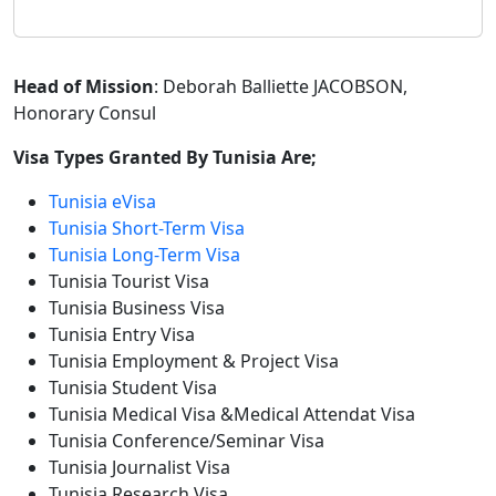
Head of Mission
: Deborah Balliette JACOBSON,
Honorary Consul
Visa Types Granted By Tunisia Are;
Tunisia eVisa
Tunisia Short-Term Visa
Tunisia Long-Term Visa
Tunisia Tourist Visa
Tunisia Business Visa
Tunisia Entry Visa
Tunisia Employment & Project Visa
Tunisia Student Visa
Tunisia Medical Visa &Medical Attendat Visa
Tunisia Conference/Seminar Visa
Tunisia Journalist Visa
Tunisia Research Visa