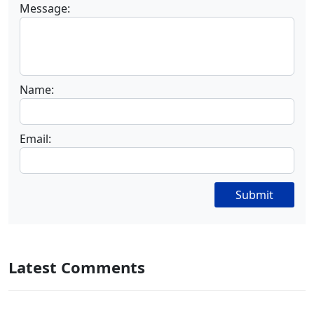
Message:
Name:
Email:
Submit
Latest Comments