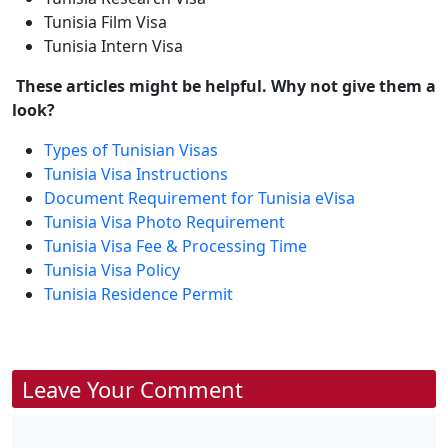
Tunisia Film Visa
Tunisia Intern Visa
These articles might be helpful. Why not give them a
look?
Types of Tunisian Visas
Tunisia Visa Instructions
Document Requirement for Tunisia eVisa
Tunisia Visa Photo Requirement
Tunisia Visa Fee & Processing Time
Tunisia Visa Policy
Tunisia Residence Permit
Leave Your Comment